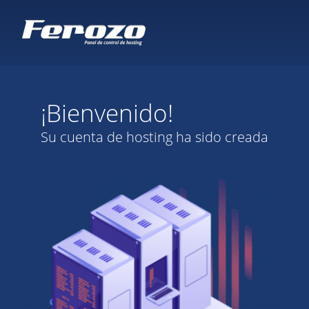
¡Bienvenido!
Su cuenta de hosting ha sido creada