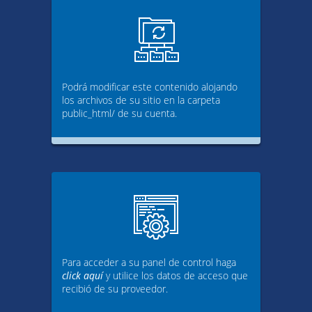
Podrá modificar este contenido alojando
los archivos de su sitio en la carpeta
public_html/ de su cuenta.
Para acceder a su panel de control haga
click aquí
y utilice los datos de acceso que
recibió de su proveedor.