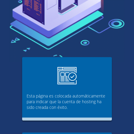
Esta página es colocada automáticamente
para indicar que la cuenta de hosting ha
sido creada con éxito.