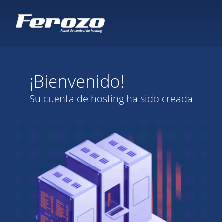
¡Bienvenido!
Su cuenta de hosting ha sido creada