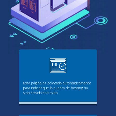
Esta página es colocada automáticamente
para indicar que la cuenta de hosting ha
sido creada con éxito.