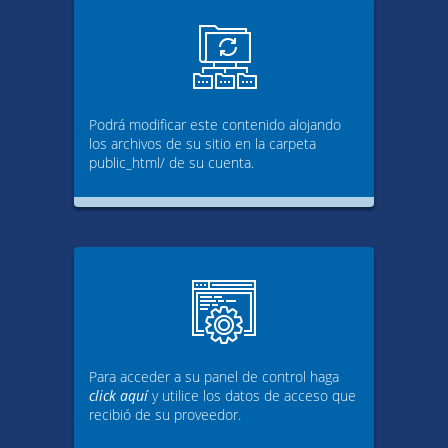
Podrá modificar este contenido alojando
los archivos de su sitio en la carpeta
public_html/ de su cuenta.
Para acceder a su panel de control haga
click aquí
y utilice los datos de acceso que
recibió de su proveedor.