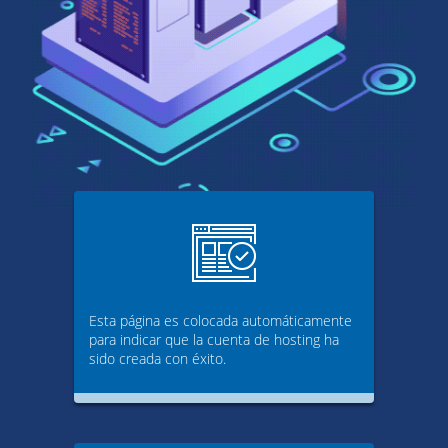
Esta página es colocada automáticamente
para indicar que la cuenta de hosting ha
sido creada con éxito.