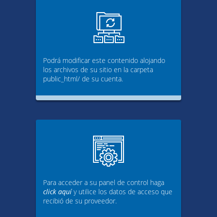
Podrá modificar este contenido alojando
los archivos de su sitio en la carpeta
public_html/ de su cuenta.
Para acceder a su panel de control haga
click aquí
y utilice los datos de acceso que
recibió de su proveedor.