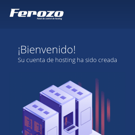
¡Bienvenido!
Su cuenta de hosting ha sido creada