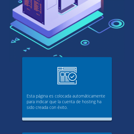
Esta página es colocada automáticamente
para indicar que la cuenta de hosting ha
sido creada con éxito.