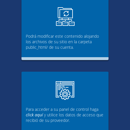
Podrá modificar este contenido alojando
los archivos de su sitio en la carpeta
public_html/ de su cuenta.
Para acceder a su panel de control haga
click aquí
y utilice los datos de acceso que
recibió de su proveedor.