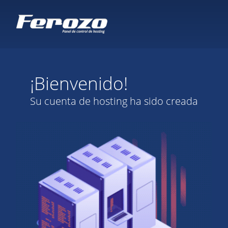
¡Bienvenido!
Su cuenta de hosting ha sido creada