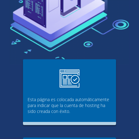
Esta página es colocada automáticamente
para indicar que la cuenta de hosting ha
sido creada con éxito.