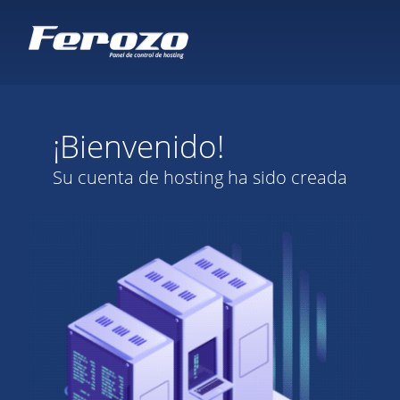
¡Bienvenido!
Su cuenta de hosting ha sido creada