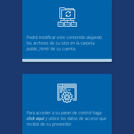
Podrá modificar este contenido alojando
los archivos de su sitio en la carpeta
public_html/ de su cuenta.
Para acceder a su panel de control haga
click aquí
y utilice los datos de acceso que
recibió de su proveedor.