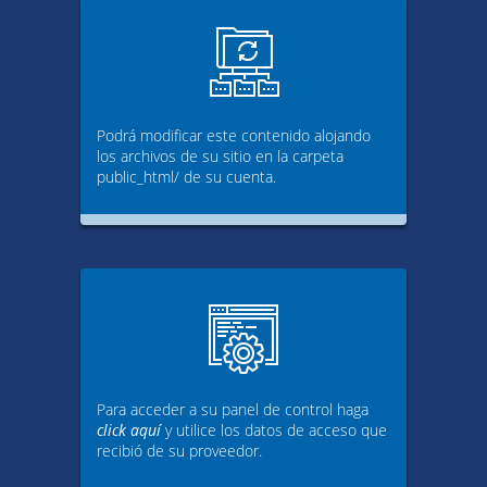
Podrá modificar este contenido alojando
los archivos de su sitio en la carpeta
public_html/ de su cuenta.
Para acceder a su panel de control haga
click aquí
y utilice los datos de acceso que
recibió de su proveedor.