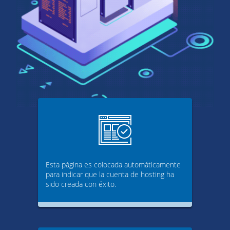
Esta página es colocada automáticamente
para indicar que la cuenta de hosting ha
sido creada con éxito.