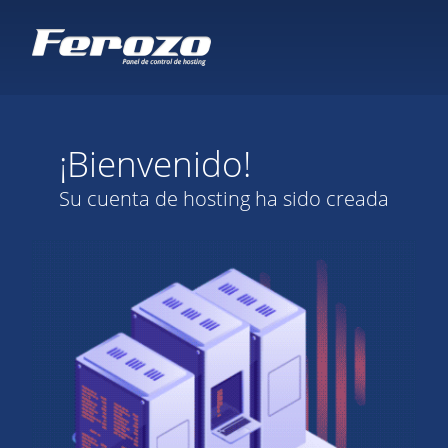
¡Bienvenido!
Su cuenta de hosting ha sido creada