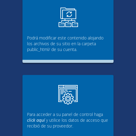
Podrá modificar este contenido alojando
los archivos de su sitio en la carpeta
public_html/ de su cuenta.
Para acceder a su panel de control haga
click aquí
y utilice los datos de acceso que
recibió de su proveedor.