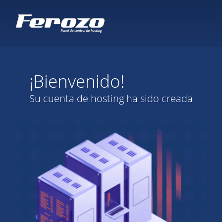
¡Bienvenido!
Su cuenta de hosting ha sido creada