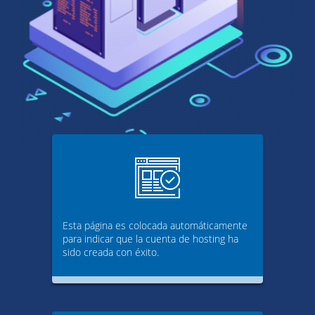
Esta página es colocada automáticamente
para indicar que la cuenta de hosting ha
sido creada con éxito.