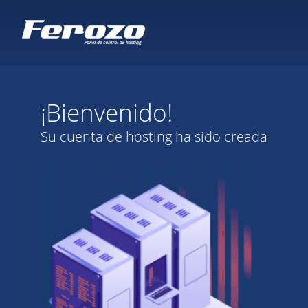
¡Bienvenido!
Su cuenta de hosting ha sido creada