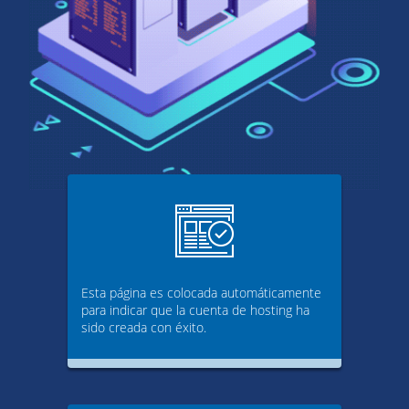
Esta página es colocada automáticamente
para indicar que la cuenta de hosting ha
sido creada con éxito.