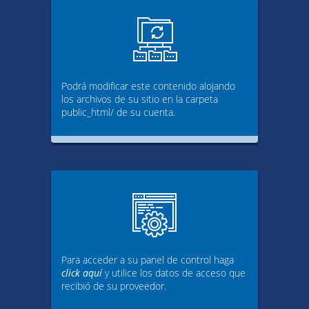
Podrá modificar este contenido alojando
los archivos de su sitio en la carpeta
public_html/ de su cuenta.
Para acceder a su panel de control haga
click aquí
y utilice los datos de acceso que
recibió de su proveedor.