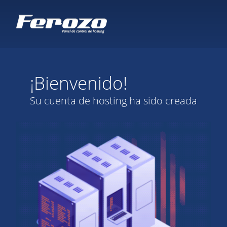
¡Bienvenido!
Su cuenta de hosting ha sido creada