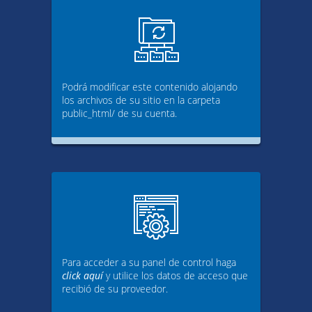
Podrá modificar este contenido alojando
los archivos de su sitio en la carpeta
public_html/ de su cuenta.
Para acceder a su panel de control haga
click aquí
y utilice los datos de acceso que
recibió de su proveedor.