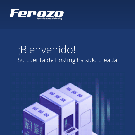
¡Bienvenido!
Su cuenta de hosting ha sido creada