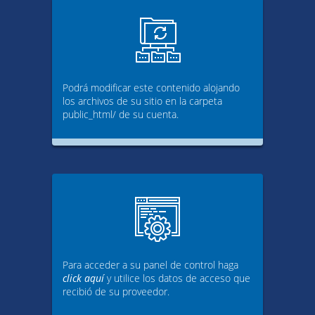
Podrá modificar este contenido alojando
los archivos de su sitio en la carpeta
public_html/ de su cuenta.
Para acceder a su panel de control haga
click aquí
y utilice los datos de acceso que
recibió de su proveedor.