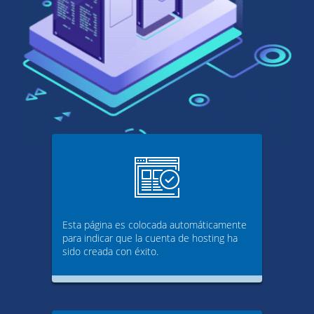
Esta página es colocada automáticamente
para indicar que la cuenta de hosting ha
sido creada con éxito.