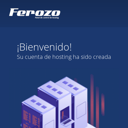
¡Bienvenido!
Su cuenta de hosting ha sido creada