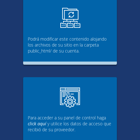
Podrá modificar este contenido alojando
los archivos de su sitio en la carpeta
public_html/ de su cuenta.
Para acceder a su panel de control haga
click aquí
y utilice los datos de acceso que
recibió de su proveedor.