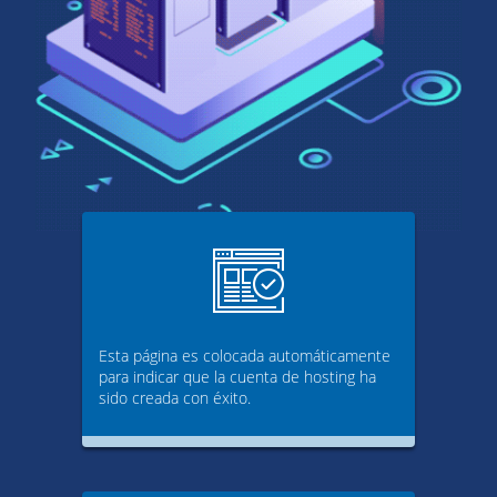
Esta página es colocada automáticamente
para indicar que la cuenta de hosting ha
sido creada con éxito.