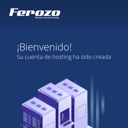
¡Bienvenido!
Su cuenta de hosting ha sido creada