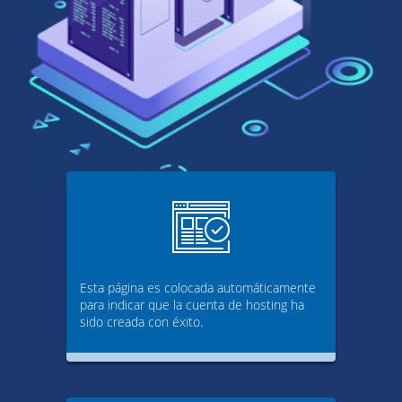
Esta página es colocada automáticamente
para indicar que la cuenta de hosting ha
sido creada con éxito.