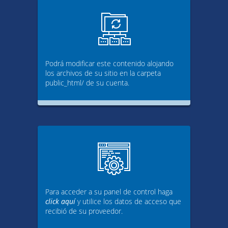
Podrá modificar este contenido alojando
los archivos de su sitio en la carpeta
public_html/ de su cuenta.
Para acceder a su panel de control haga
click aquí
y utilice los datos de acceso que
recibió de su proveedor.