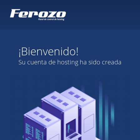
¡Bienvenido!
Su cuenta de hosting ha sido creada