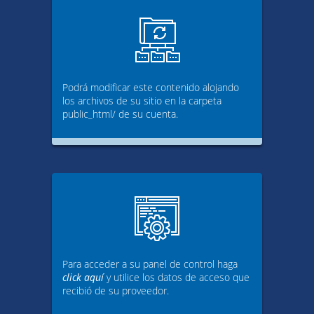
Podrá modificar este contenido alojando
los archivos de su sitio en la carpeta
public_html/ de su cuenta.
Para acceder a su panel de control haga
click aquí
y utilice los datos de acceso que
recibió de su proveedor.