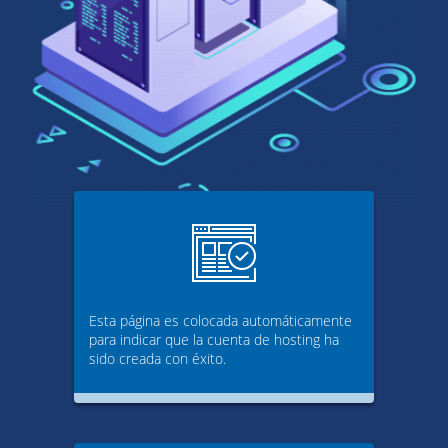
Esta página es colocada automáticamente
para indicar que la cuenta de hosting ha
sido creada con éxito.