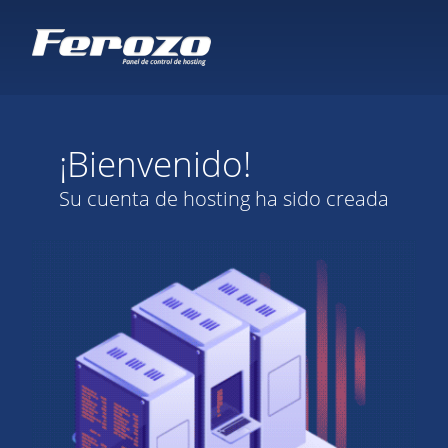
¡Bienvenido!
Su cuenta de hosting ha sido creada