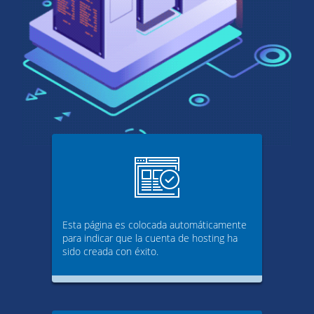
Esta página es colocada automáticamente
para indicar que la cuenta de hosting ha
sido creada con éxito.