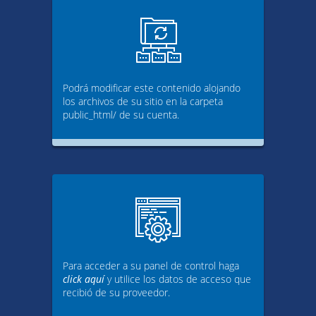
Podrá modificar este contenido alojando
los archivos de su sitio en la carpeta
public_html/ de su cuenta.
Para acceder a su panel de control haga
click aquí
y utilice los datos de acceso que
recibió de su proveedor.