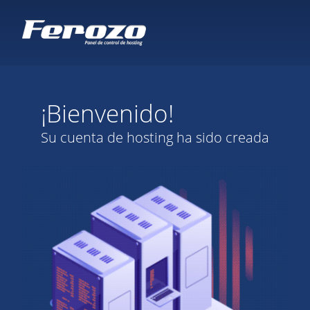
¡Bienvenido!
Su cuenta de hosting ha sido creada