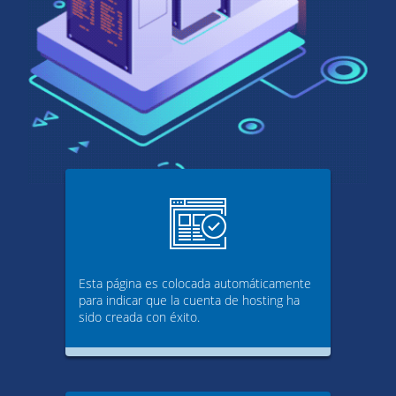
Esta página es colocada automáticamente
para indicar que la cuenta de hosting ha
sido creada con éxito.