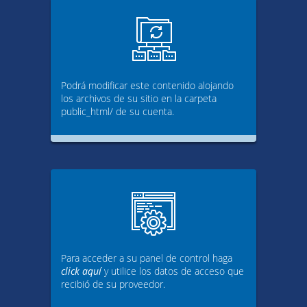
Podrá modificar este contenido alojando
los archivos de su sitio en la carpeta
public_html/ de su cuenta.
Para acceder a su panel de control haga
click aquí
y utilice los datos de acceso que
recibió de su proveedor.