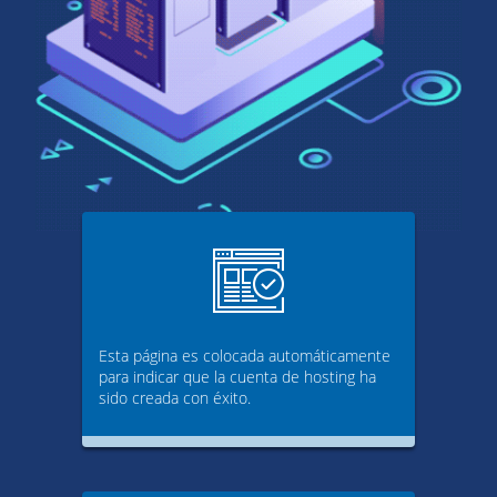
Esta página es colocada automáticamente
para indicar que la cuenta de hosting ha
sido creada con éxito.