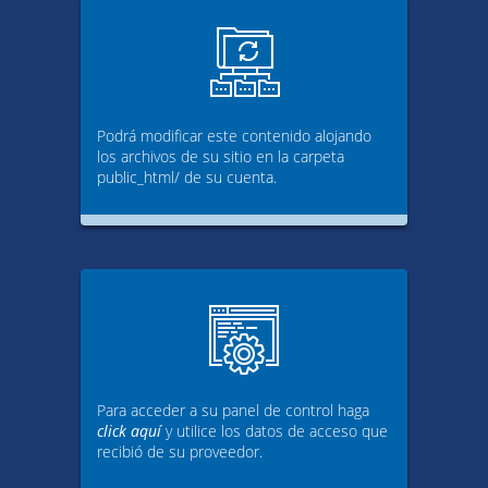
Podrá modificar este contenido alojando
los archivos de su sitio en la carpeta
public_html/ de su cuenta.
Para acceder a su panel de control haga
click aquí
y utilice los datos de acceso que
recibió de su proveedor.