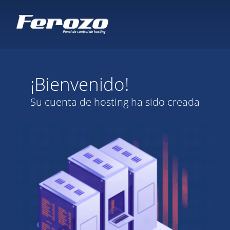
¡Bienvenido!
Su cuenta de hosting ha sido creada