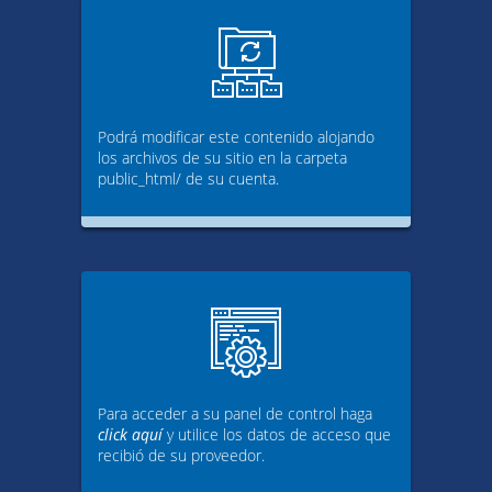
Podrá modificar este contenido alojando
los archivos de su sitio en la carpeta
public_html/ de su cuenta.
Para acceder a su panel de control haga
click aquí
y utilice los datos de acceso que
recibió de su proveedor.