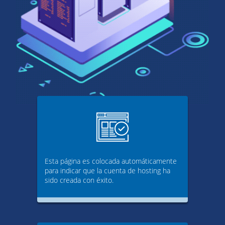
Esta página es colocada automáticamente
para indicar que la cuenta de hosting ha
sido creada con éxito.