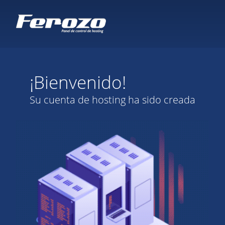
¡Bienvenido!
Su cuenta de hosting ha sido creada