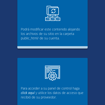
Podrá modificar este contenido alojando
los archivos de su sitio en la carpeta
public_html/ de su cuenta.
Para acceder a su panel de control haga
click aquí
y utilice los datos de acceso que
recibió de su proveedor.