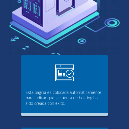
Esta página es colocada automáticamente
para indicar que la cuenta de hosting ha
sido creada con éxito.