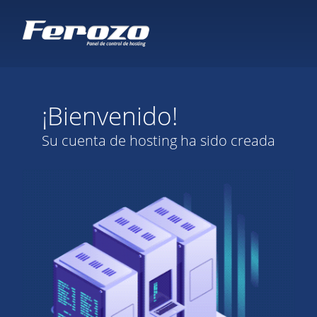
¡Bienvenido!
Su cuenta de hosting ha sido creada