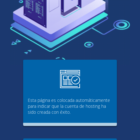
Esta página es colocada automáticamente
para indicar que la cuenta de hosting ha
sido creada con éxito.