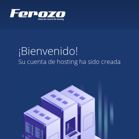
¡Bienvenido!
Su cuenta de hosting ha sido creada