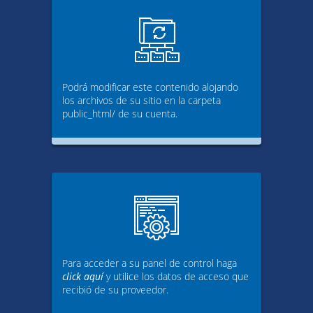
Podrá modificar este contenido alojando
los archivos de su sitio en la carpeta
public_html/ de su cuenta.
Para acceder a su panel de control haga
click aquí
y utilice los datos de acceso que
recibió de su proveedor.