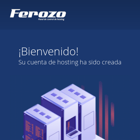
¡Bienvenido!
Su cuenta de hosting ha sido creada