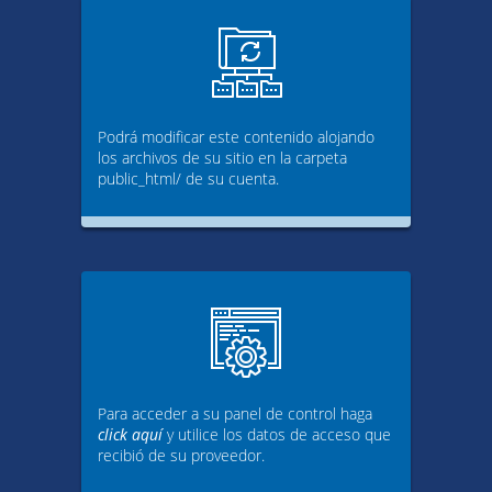
Podrá modificar este contenido alojando
los archivos de su sitio en la carpeta
public_html/ de su cuenta.
Para acceder a su panel de control haga
click aquí
y utilice los datos de acceso que
recibió de su proveedor.