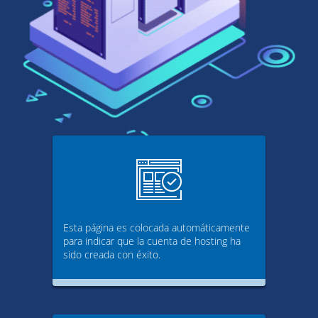
Esta página es colocada automáticamente
para indicar que la cuenta de hosting ha
sido creada con éxito.