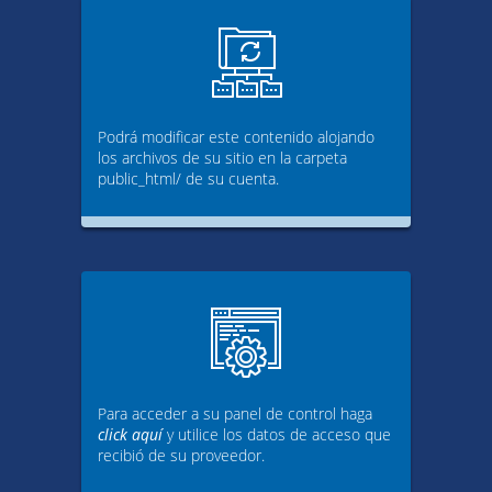
Podrá modificar este contenido alojando
los archivos de su sitio en la carpeta
public_html/ de su cuenta.
Para acceder a su panel de control haga
click aquí
y utilice los datos de acceso que
recibió de su proveedor.