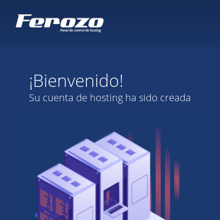
¡Bienvenido!
Su cuenta de hosting ha sido creada