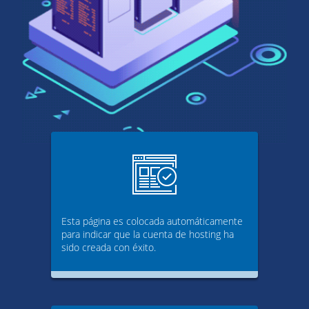
Esta página es colocada automáticamente
para indicar que la cuenta de hosting ha
sido creada con éxito.