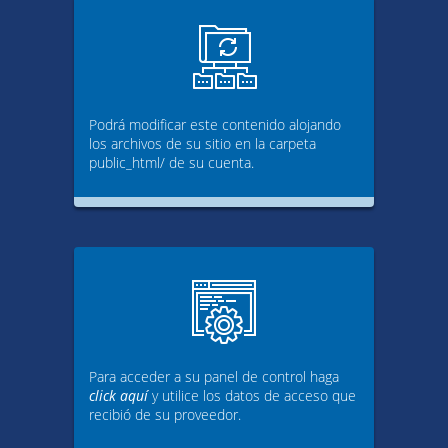
Podrá modificar este contenido alojando
los archivos de su sitio en la carpeta
public_html/ de su cuenta.
Para acceder a su panel de control haga
click aquí
y utilice los datos de acceso que
recibió de su proveedor.