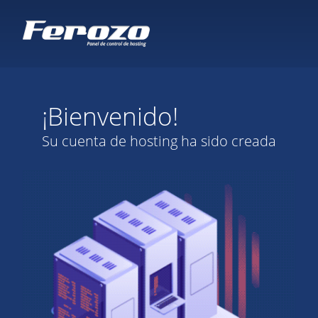
¡Bienvenido!
Su cuenta de hosting ha sido creada