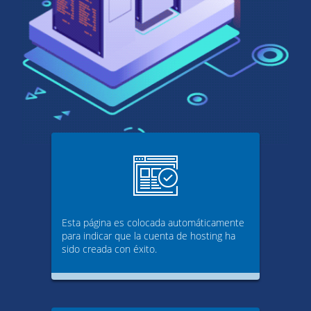
Esta página es colocada automáticamente
para indicar que la cuenta de hosting ha
sido creada con éxito.