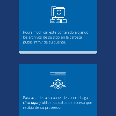
Podrá modificar este contenido alojando
los archivos de su sitio en la carpeta
public_html/ de su cuenta.
Para acceder a su panel de control haga
click aquí
y utilice los datos de acceso que
recibió de su proveedor.