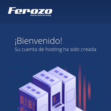
¡Bienvenido!
Su cuenta de hosting ha sido creada