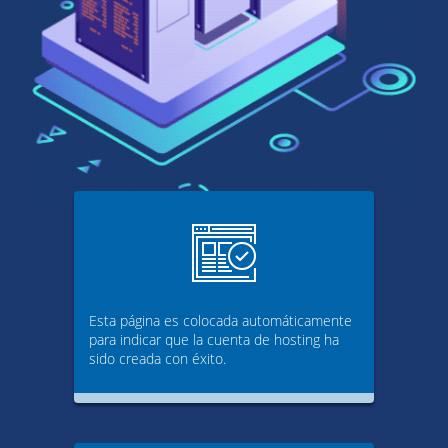
Esta página es colocada automáticamente
para indicar que la cuenta de hosting ha
sido creada con éxito.