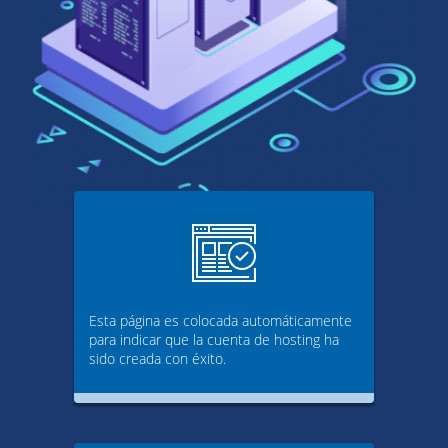
Esta página es colocada automáticamente
para indicar que la cuenta de hosting ha
sido creada con éxito.