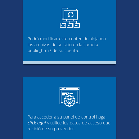
Podrá modificar este contenido alojando
los archivos de su sitio en la carpeta
public_html/ de su cuenta.
Para acceder a su panel de control haga
click aquí
y utilice los datos de acceso que
recibió de su proveedor.