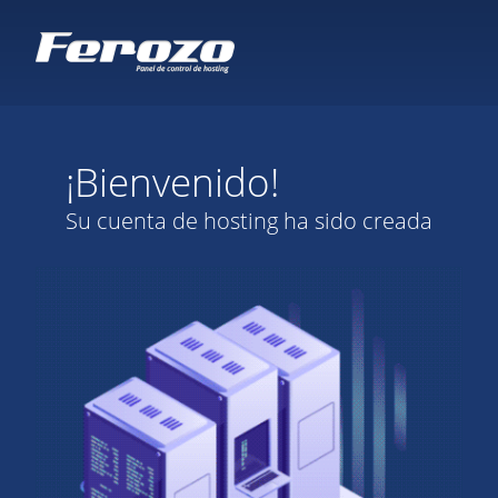
¡Bienvenido!
Su cuenta de hosting ha sido creada