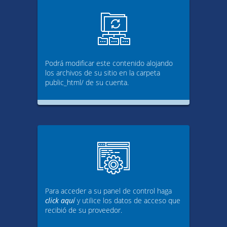
Podrá modificar este contenido alojando
los archivos de su sitio en la carpeta
public_html/ de su cuenta.
Para acceder a su panel de control haga
click aquí
y utilice los datos de acceso que
recibió de su proveedor.