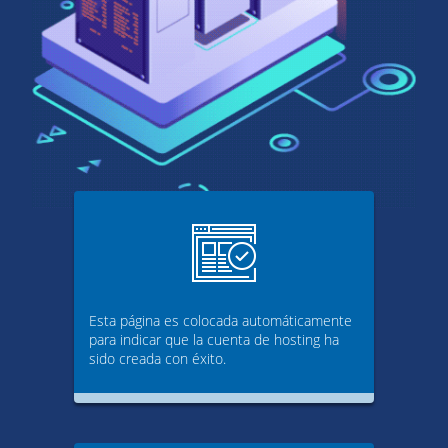
Esta página es colocada automáticamente
para indicar que la cuenta de hosting ha
sido creada con éxito.