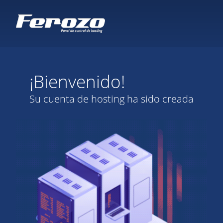
¡Bienvenido!
Su cuenta de hosting ha sido creada