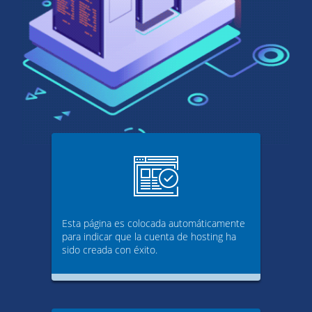
Esta página es colocada automáticamente
para indicar que la cuenta de hosting ha
sido creada con éxito.