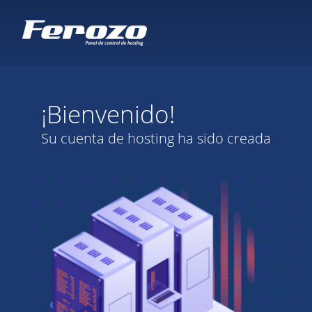
¡Bienvenido!
Su cuenta de hosting ha sido creada