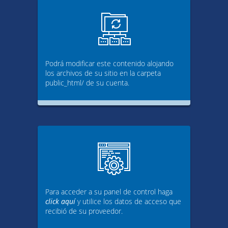
Podrá modificar este contenido alojando
los archivos de su sitio en la carpeta
public_html/ de su cuenta.
Para acceder a su panel de control haga
click aquí
y utilice los datos de acceso que
recibió de su proveedor.