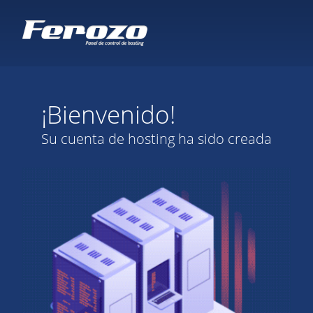
¡Bienvenido!
Su cuenta de hosting ha sido creada