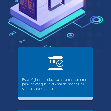
Esta página es colocada automáticamente
para indicar que la cuenta de hosting ha
sido creada con éxito.