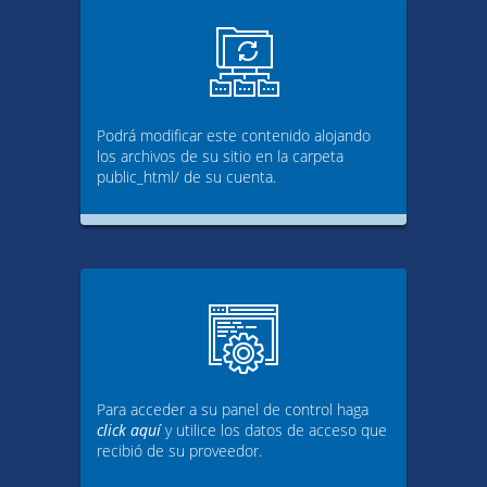
Podrá modificar este contenido alojando
los archivos de su sitio en la carpeta
public_html/ de su cuenta.
Para acceder a su panel de control haga
click aquí
y utilice los datos de acceso que
recibió de su proveedor.