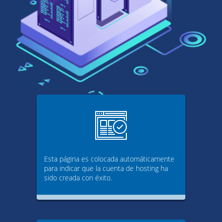
Esta página es colocada automáticamente
para indicar que la cuenta de hosting ha
sido creada con éxito.