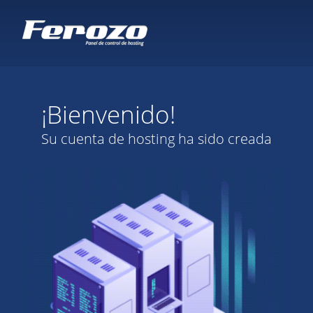
¡Bienvenido!
Su cuenta de hosting ha sido creada