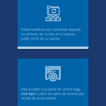
Podrá modificar este contenido alojando
los archivos de su sitio en la carpeta
public_html/ de su cuenta.
Para acceder a su panel de control haga
click aquí
y utilice los datos de acceso que
recibió de su proveedor.